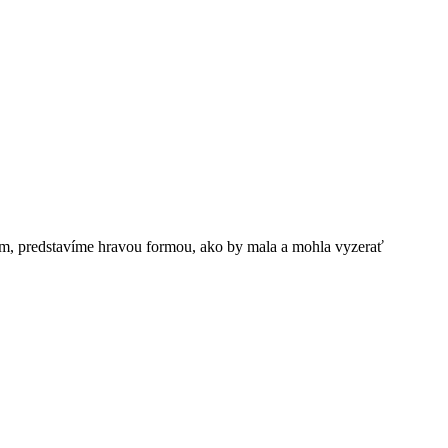
ým, predstavíme hravou formou, ako by mala a mohla vyzerať