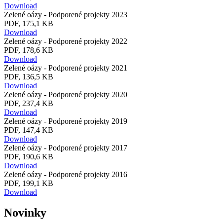
Download
Zelené oázy - Podporené projekty 2023
PDF, 175,1 KB
Download
Zelené oázy - Podporené projekty 2022
PDF, 178,6 KB
Download
Zelené oázy - Podporené projekty 2021
PDF, 136,5 KB
Download
Zelené oázy - Podporené projekty 2020
PDF, 237,4 KB
Download
Zelené oázy - Podporené projekty 2019
PDF, 147,4 KB
Download
Zelené oázy - Podporené projekty 2017
PDF, 190,6 KB
Download
Zelené oázy - Podporené projekty 2016
PDF, 199,1 KB
Download
Novinky