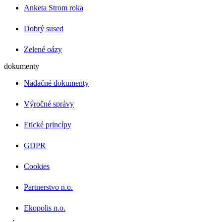
Anketa Strom roka
Dobrý sused
Zelené oázy
dokumenty
Nadačné dokumenty
Výročné správy
Etické princípy
GDPR
Cookies
Partnerstvo n.o.
Ekopolis n.o.