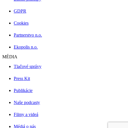
GDPR
Cookies
Partnerstvo n.o.
Ekopolis n.o.
MÉDIA
Tlačové správy
Press Kit
Publikácie
Naše podcasty
Filmy a videá
Médiá o nás