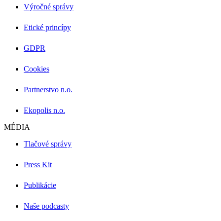
Výročné správy
Etické princípy
GDPR
Cookies
Partnerstvo n.o.
Ekopolis n.o.
MÉDIA
Tlačové správy
Press Kit
Publikácie
Naše podcasty