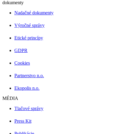
dokumenty
Nadačné dokumenty
Výročné správy
Etické princípy
GDPR
Cookies
Partnerstvo n.o.
Ekopolis n.o.
MÉDIA
Tlačové správy
Press Kit
Publikácie