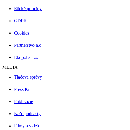
Etické princípy
GDPR
Cookies
Partnerstvo n.o.
Ekopolis n.o.
MÉDIA
Tlačové správy
Press Kit
Publikácie
Naše podcasty
Filmy a videá