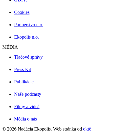
Cookies
Partnerstvo n.o.
Ekopolis n.o.
MÉDIA
Tlačové správy
Press Kit
Publikácie
Naše podcasty
Filmy a videá
Médiá o nás
© 2026 Nadácia Ekopolis. Web stránka od
oktō