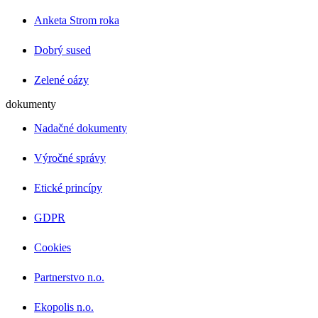
Anketa Strom roka
Dobrý sused
Zelené oázy
dokumenty
Nadačné dokumenty
Výročné správy
Etické princípy
GDPR
Cookies
Partnerstvo n.o.
Ekopolis n.o.