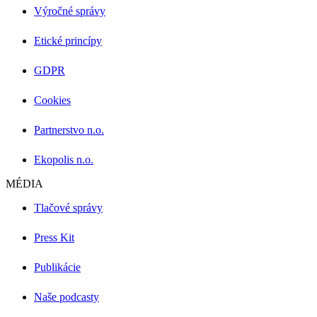
Výročné správy
Etické princípy
GDPR
Cookies
Partnerstvo n.o.
Ekopolis n.o.
MÉDIA
Tlačové správy
Press Kit
Publikácie
Naše podcasty