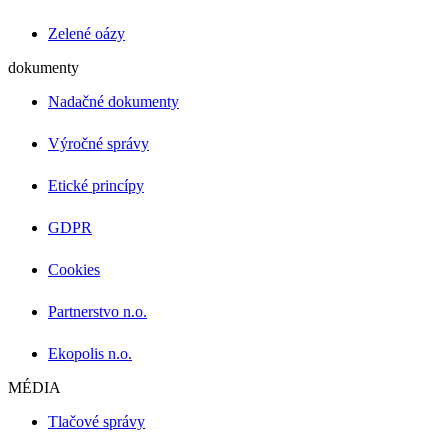
Zelené oázy
dokumenty
Nadačné dokumenty
Výročné správy
Etické princípy
GDPR
Cookies
Partnerstvo n.o.
Ekopolis n.o.
MÉDIA
Tlačové správy