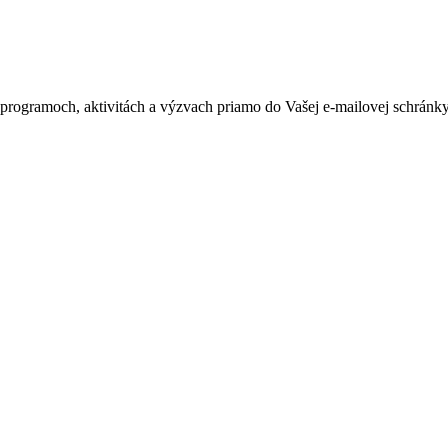
h programoch, aktivitách a výzvach priamo do Vašej e-mailovej schránky