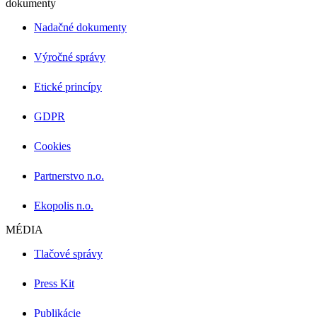
dokumenty
Nadačné dokumenty
Výročné správy
Etické princípy
GDPR
Cookies
Partnerstvo n.o.
Ekopolis n.o.
MÉDIA
Tlačové správy
Press Kit
Publikácie