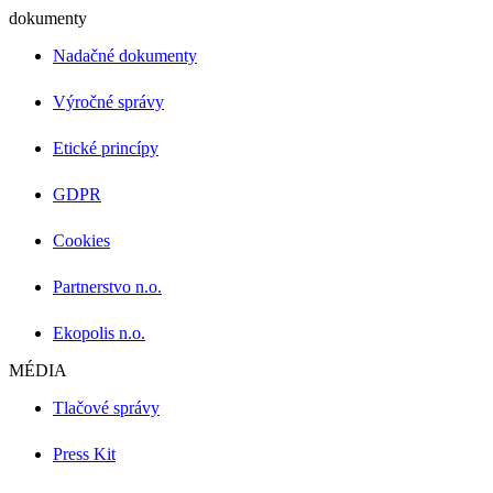
dokumenty
Nadačné dokumenty
Výročné správy
Etické princípy
GDPR
Cookies
Partnerstvo n.o.
Ekopolis n.o.
MÉDIA
Tlačové správy
Press Kit