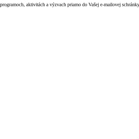
h programoch, aktivitách a výzvach priamo do Vašej e-mailovej schránky