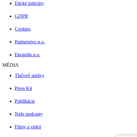
Etické princípy
GDPR
Cookies
Partnerstvo n.o.
Ekopolis n.o.
MÉDIA
Tlačové správy
Press Kit
Publikácie
Naše podcasty
Filmy a videá