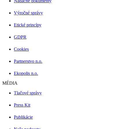
Nadačné dokumenty
Výročné správy
Etické princípy
GDPR
Cookies
Partnerstvo n.o.
Ekopolis n.o.
MÉDIA
Tlačové správy
Press Kit
Publikácie