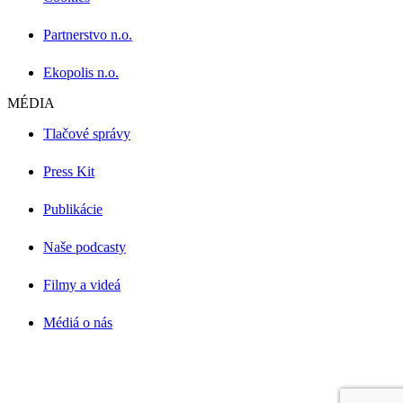
Partnerstvo n.o.
Ekopolis n.o.
MÉDIA
Tlačové správy
Press Kit
Publikácie
Naše podcasty
Filmy a videá
Médiá o nás