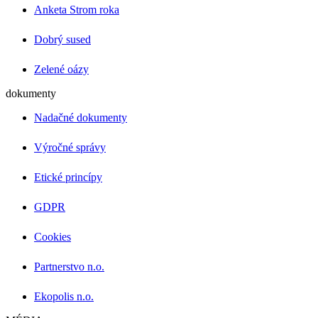
Anketa Strom roka
Dobrý sused
Zelené oázy
dokumenty
Nadačné dokumenty
Výročné správy
Etické princípy
GDPR
Cookies
Partnerstvo n.o.
Ekopolis n.o.