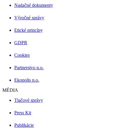
Nadačné dokumenty
Výročné správy
Etické princípy
GDPR
Cookies
Partnerstvo n.o.
Ekopolis n.o.
MÉDIA
Tlačové správy
Press Kit
Publikácie