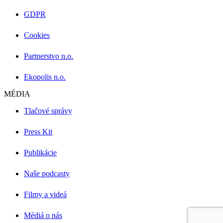
GDPR
Cookies
Partnerstvo n.o.
Ekopolis n.o.
MÉDIA
Tlačové správy
Press Kit
Publikácie
Naše podcasty
Filmy a videá
Médiá o nás