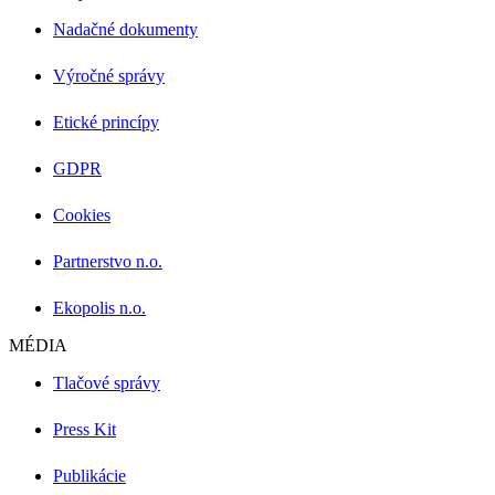
Nadačné dokumenty
Výročné správy
Etické princípy
GDPR
Cookies
Partnerstvo n.o.
Ekopolis n.o.
MÉDIA
Tlačové správy
Press Kit
Publikácie