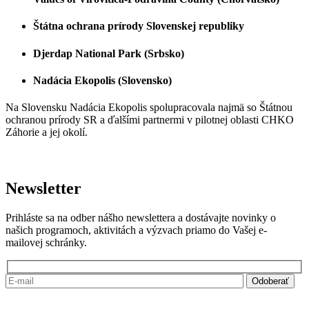
Štátna ochrana prírody Slovenskej republiky
Djerdap National Park (Srbsko)
Nadácia Ekopolis (Slovensko)
Na Slovensku Nadácia Ekopolis spolupracovala najmä so Štátnou
ochranou prírody SR a ďalšími partnermi v pilotnej oblasti CHKO
Záhorie a jej okolí.
Newsletter
Prihláste sa na odber nášho newslettera a dostávajte novinky o
našich programoch, aktivitách a výzvach priamo do Vašej e-
mailovej schránky.