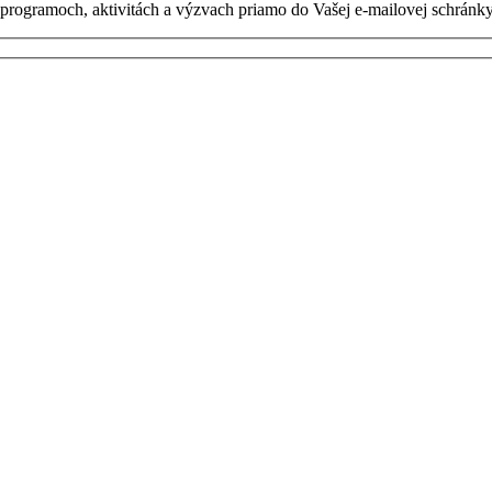
h programoch, aktivitách a výzvach priamo do Vašej e-mailovej schránky